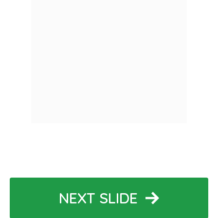
NEXT SLIDE