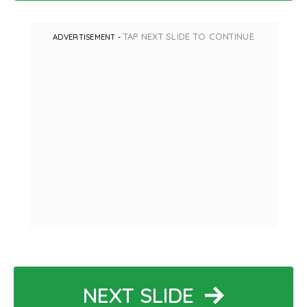
TAP NEXT SLIDE TO CONTINUE
ADVERTISEMENT -
NEXT SLIDE