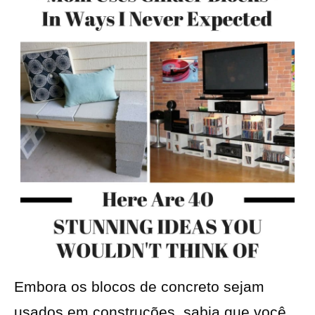
Embora os blocos de concreto sejam
usados em construções, sabia que você