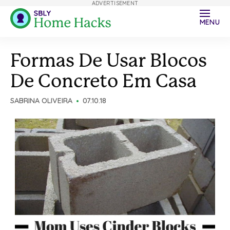
ADVERTISEMENT
MENU
Formas De Usar Blocos
De Concreto Em Casa
SABRINA OLIVEIRA
07.10.18