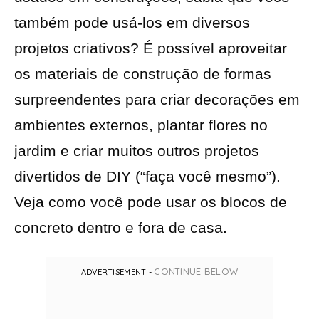
também pode usá-los em diversos
projetos criativos? É possível aproveitar
os materiais de construção de formas
surpreendentes para criar decorações em
ambientes externos, plantar flores no
jardim e criar muitos outros projetos
divertidos de DIY (“faça você mesmo”).
Veja como você pode usar os blocos de
concreto dentro e fora de casa.
CONTINUE BELOW
ADVERTISEMENT -